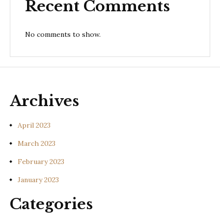
Recent Comments
No comments to show.
Archives
April 2023
March 2023
February 2023
January 2023
Categories