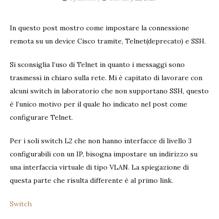
In questo post mostro come impostare la connessione
remota su un device Cisco tramite, Telnet(deprecato) e SSH.
Si sconsiglia l’uso di Telnet in quanto i messaggi sono
trasmessi in chiaro sulla rete. Mi è capitato di lavorare con
alcuni switch in laboratorio che non supportano SSH, questo
è l’unico motivo per il quale ho indicato nel post come
configurare Telnet.
Per i soli switch L2 che non hanno interfacce di livello 3
configurabili con un IP, bisogna impostare un indirizzo su
una interfaccia virtuale di tipo VLAN. La spiegazione di
questa parte che risulta differente è al primo link.
Switch